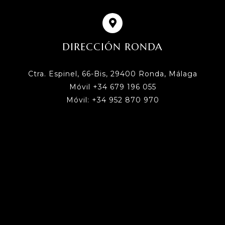
DIRECCIÓN RONDA
Ctra. Espinel, 66-Bis, 29400 Ronda, Málaga
Móvil +34 679 196 055
Móvil: +34 952 870 970