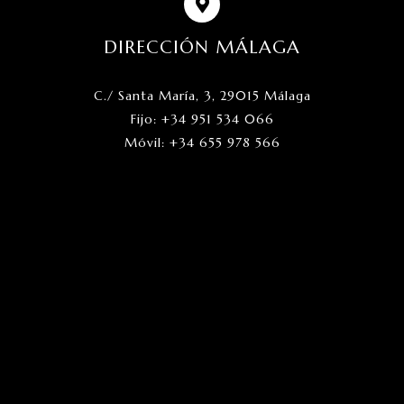
DIRECCIÓN MÁLAGA
C./ Santa María, 3, 29015 Málaga
Fijo: +34 951 534 066
Móvil: +34 655 978 566