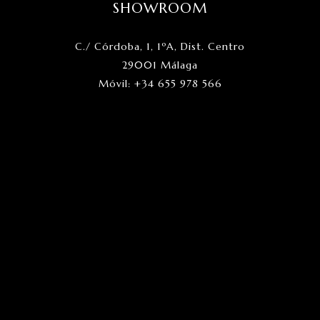
SHOWROOM
C./ Córdoba, 1, 1ºA, Dist. Centro
29001 Málaga
Móvil: +34 655 978 566