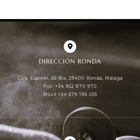
DIRECCIÓN RONDA
Ctra. Espinel, 66-Bis, 29400 Ronda, Málaga
Fijo: +34 952 870 970
Móvil +34 679 196 055