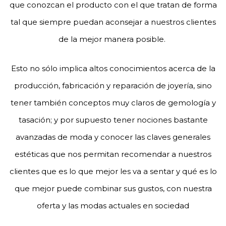
que conozcan el producto con el que tratan de forma
tal que siempre puedan aconsejar a nuestros clientes
de la mejor manera posible.
Esto no sólo implica altos conocimientos acerca de la
producción, fabricación y reparación de joyería, sino
tener también conceptos muy claros de gemología y
tasación; y por supuesto tener nociones bastante
avanzadas de moda y conocer las claves generales
estéticas que nos permitan recomendar a nuestros
clientes que es lo que mejor les va a sentar y qué es lo
que mejor puede combinar sus gustos, con nuestra
oferta y las modas actuales en sociedad