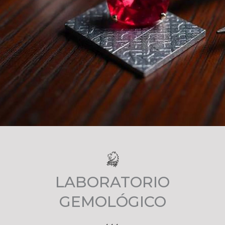
LABORATORIO
GEMOLÓGICO