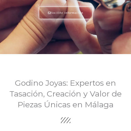
Socilite información
Godino Joyas: Expertos en
Tasación, Creación y Valor de
Piezas Únicas en Málaga