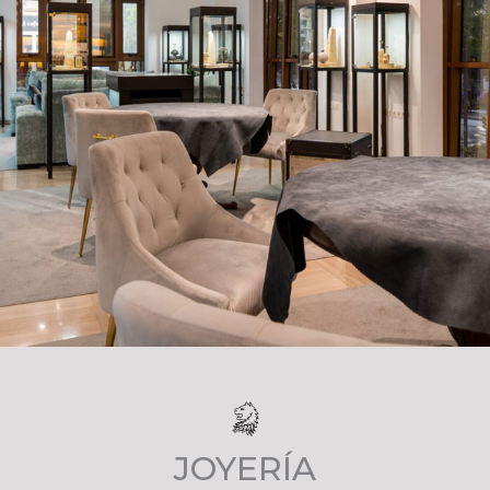
JOYERÍA