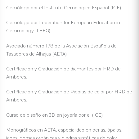
Gemólogo por el Instituto Gemológico Español (IGE).
Gemólogo por Federation for European Education in
Gemmology (FEEG).
Asociado número 178 de la Asociación Española de
Tasadores de Alhajas (AETA).
Certificación y Graduación de diamantes por HRD de
Amberes.
Certificación y Graduación de Piedras de color por HRD de
Amberes.
Curso de diseño en 3D en joyería por el (IGE).
Monográficos en AETA, especialidad en perlas, ópalos,
jades, gemas orgánicas y piedras sintéticas de color.