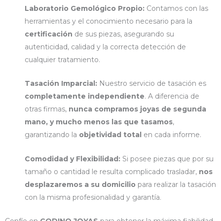
Laboratorio Gemológico Propio:
Contamos con las
herramientas y el conocimiento necesario para la
certificación
de sus piezas, asegurando su
autenticidad, calidad y la correcta detección de
cualquier tratamiento.
Tasación Imparcial:
Nuestro servicio de tasación es
completamente independiente
. A diferencia de
otras firmas,
nunca compramos joyas de segunda
mano, y mucho menos las que tasamos
,
garantizando la
objetividad total
en cada informe.
Comodidad y Flexibilidad:
Si posee piezas que por su
tamaño o cantidad le resulta complicado trasladar,
nos
desplazaremos a su domicilio
para realizar la tasación
con la misma profesionalidad y garantía.